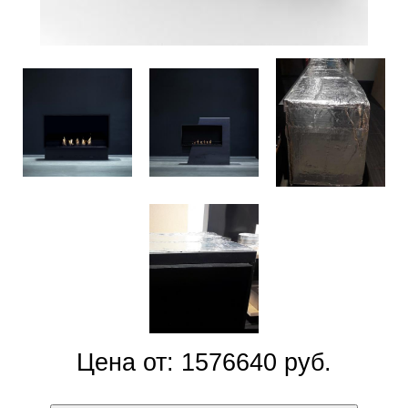
Цена от: 1576640 руб.