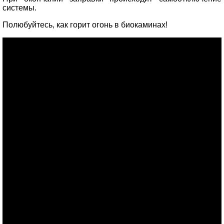
системы.
Полюбуйтесь, как горит огонь в биокаминах!