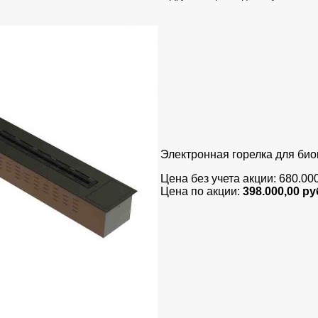
Электронная горелка для би
Цена без учета акции: 680.00
Цена по акции:
398.000,00 ру