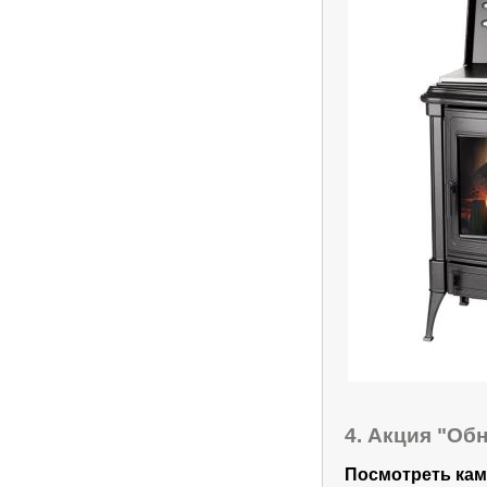
4. Акция "Об
Посмотреть кам