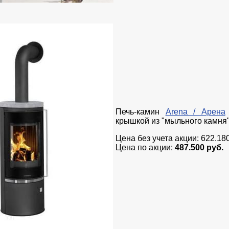
Печь-камин
Arena / Арена
крышкой из "мыльного камня
Цена без учета акции: 622.180
Цена по акции:
487.500 руб.