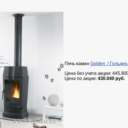
Печь-камин
Golden / Гольден
Цена без учета акции: 445.900
Цена по акции:
430.040 руб.