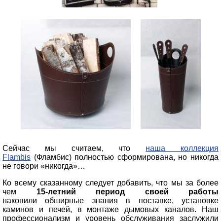
Сейчас мы считаем, что
наша коллекция
Flambis
(Фламбис) полностью сформирована, но никогда
не говори «никогда»…
Ко всему сказанному следует добавить, что мы за более
чем
15-летний период своей работы
накопили обширные знания в поставке, установке
каминов и печей, в монтаже дымовых каналов. Наш
профессионализм и уровень обслуживания заслужили