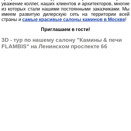
уважение коллег, наших клиентов и архитекторов, многие
из которых стали нашими постоянными заказчиками. Мы
имеем развитую дилерскую сеть на территории всей
страны и
самые красивые салоны каминов в Москве
!
Приглашаем в гости!
3D - тур по нашему салону "Камины & печи
FLAMBIS" на Ленинском проспекте 66