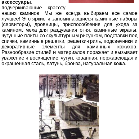
аксессуары
,
подчеркивающие красоту
наших каминов. Мы же всегда выбираем все самое
лучшее! Это яркие и запоминающиеся каминные наборы
(сервиторы), дровницы, приспособления для ухода за
камином, меха для раздувания огня, каминные экраны,
чугунные плиты со скульптурным рисунком, подставки под
спички, каминные решетки, решетки-гриль, подсвечники и
декоративные элементы для каминных кожухов.
Разнообразие стилей и материалов поражает и вызывает
уважение и восхищение: чугун, кованная, нержавеющая и
окрашенная сталь, латунь, бронза, натуральная кожа.