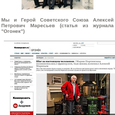
Мы и Герой Советского Союза Алексей
Петрович Маресьев (статья из журнала
"Огонек")