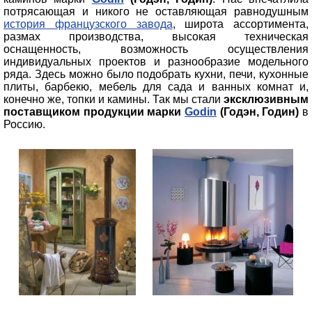
потрясающая и никого не оставляющая равнодушным
история французского завода
, широта ассортимента,
размах производства, высокая техническая
оснащенность, возможность осуществления
индивидуальных проектов и разнообразие модельного
ряда. Здесь можно было подобрать кухни, печи, кухонные
плиты, барбекю, мебель для сада и ванных комнат и,
конечно же, топки и камины. Так мы стали
эксклюзивным
поставщиком продукции марки
Godin
(Годэн, Годин)
в
Россию.