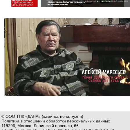
© ООО ТПК «ДАНА» (камины, печи, кухни)
Политика в отношении обработки персональных данных
119296, Москва, Ленинский проспект, 66