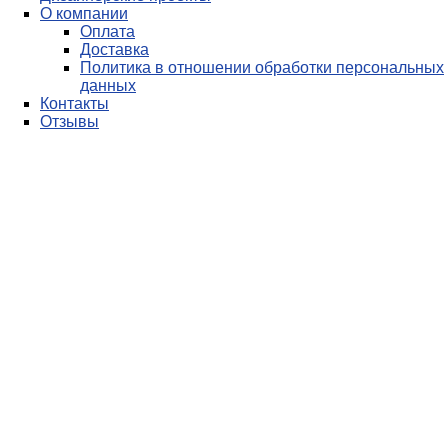
О компании
Оплата
Доставка
Политика в отношении обработки персональных
данных
Контакты
Отзывы