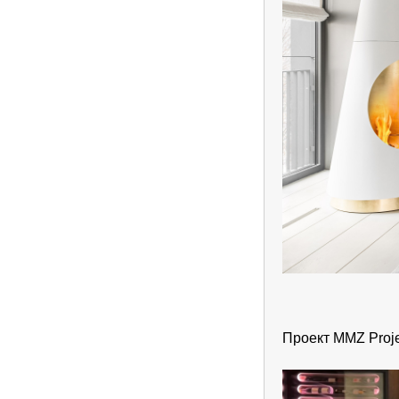
Проект MMZ Proje