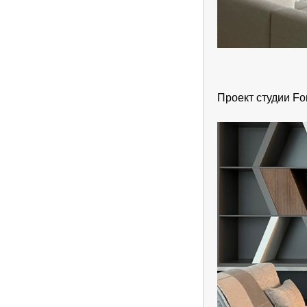
Проект студии Fo