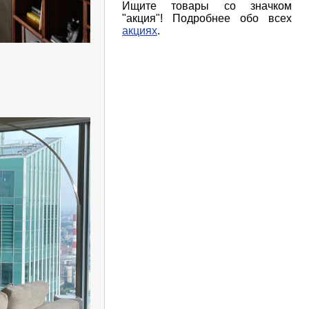
Ищите товары со значком
"акция"! Подробнее обо всех
акциях
.