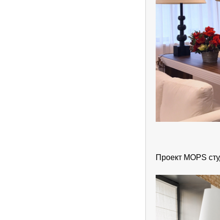
Проект MOPS сту