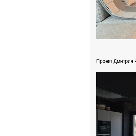
Проект Дмитрия 