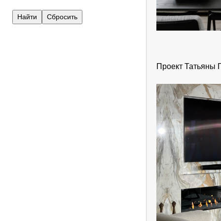
Проект Татьяны 