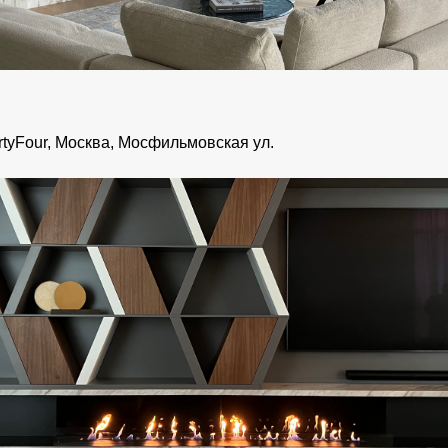
rtyFour, Москва, Мосфильмовская ул.