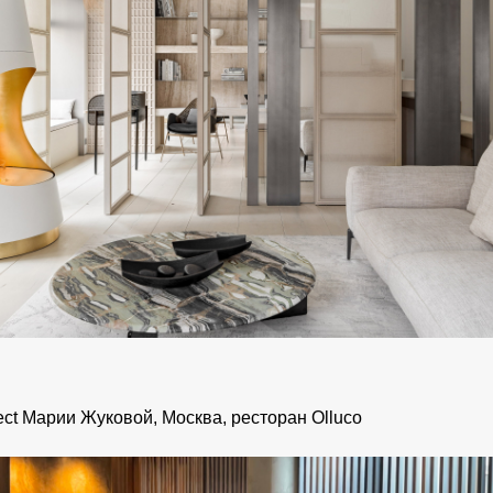
ct Марии Жуковой, Москва, ресторан Olluco