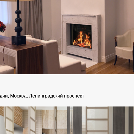
дии, Москва, Ленинградский проспект