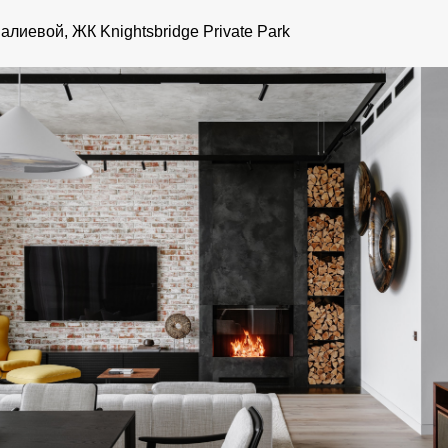
лиевой, ЖК Knightsbridge Private Park