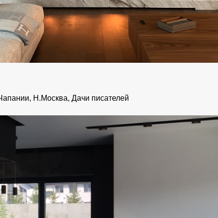
Чапании, Н.Москва, Дачи писателей