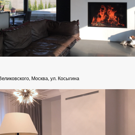
еликовского, Москва, ул. Косыгина