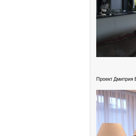
Проект Дмитрия В