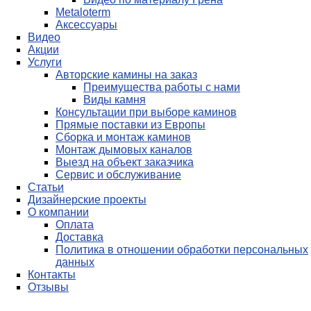
Metaloterm
Аксессуары
Видео
Акции
Услуги
Авторские камины на заказ
Преимущества работы с нами
Виды камня
Консультации при выборе каминов
Прямые поставки из Европы
Сборка и монтаж каминов
Монтаж дымовых каналов
Выезд на объект заказчика
Сервис и обслуживание
Статьи
Дизайнерские проекты
О компании
Оплата
Доставка
Политика в отношении обработки персональных
данных
Контакты
Отзывы