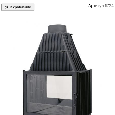
Артикул
fl724
В сравнение