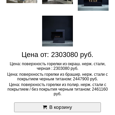
Цена от: 2303080 руб.
Цена: поверхность горелки из окраш. нерж. стали,
черная : 2303080 руб.
Цена: поверхность горелки из брашир. нерж. стали с
покрытием черным титаном: 2447900 руб.
Цена: поверхность горелки из полир. нерж. стали с
покрытием / без покрытия черным титаном: 2461160
руб.
В корзину