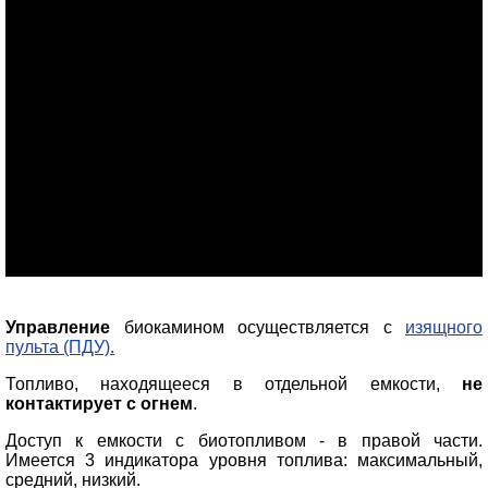
Управление
биокамином осуществляется с
изящного
пульта (ПДУ).
Топливо, находящееся в отдельной емкости,
не
контактирует с огнем
.
Доступ к емкости с биотопливом - в правой части.
Имеется 3 индикатора уровня топлива: максимальный,
средний, низкий.