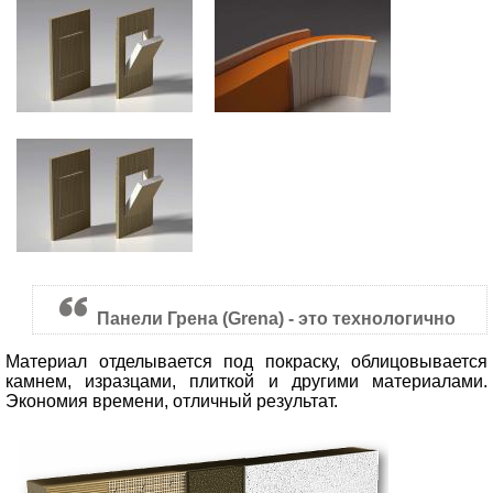
Панели Грена (Grena) - это технологично
Материал отделывается под покраску, облицовывается
камнем, изразцами, плиткой и другими материалами.
Экономия времени, отличный результат.