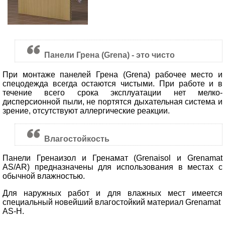
Панели Грена (Grena) - это чисто
При монтаже панелей Грена (Grena) рабочее место и
спецодежда всегда остаются чистыми. При работе и в
течение всего срока эксплуатации нет мелко-
дисперсионной пыли, не портятся дыхательная система и
зрение, отсутствуют аллергические реакции.
Влагостойкость
Панели Гренаизол и Гренамат (Grenaisol и Grenamat
AS/AR) предназначены для использования в местах с
обычной влажностью.
Для наружных работ и для влажных мест имеется
специальный новейший влагостойкий материал Grenamat
AS-H.