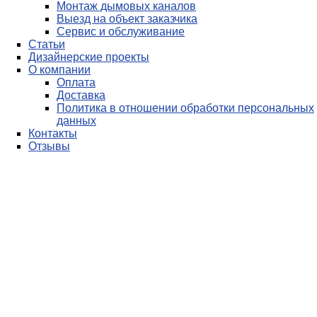
Монтаж дымовых каналов
Выезд на объект заказчика
Сервис и обслуживание
Статьи
Дизайнерские проекты
О компании
Оплата
Доставка
Политика в отношении обработки персональных
данных
Контакты
Отзывы