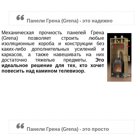
Панели Грена (Grena) - это надежно
Механическая прочность панелей Грена
(Grena) позволяет строить любые
изоляционные короба и конструкции без
каких-либо дополнительных усилений и
каркасов, а также навешивать на них
достаточно тяжелые предметы.
Это
идеальное решение для тех, кто хочет
повесить над камином телевизор.
Панели Грена (Grena) - это просто