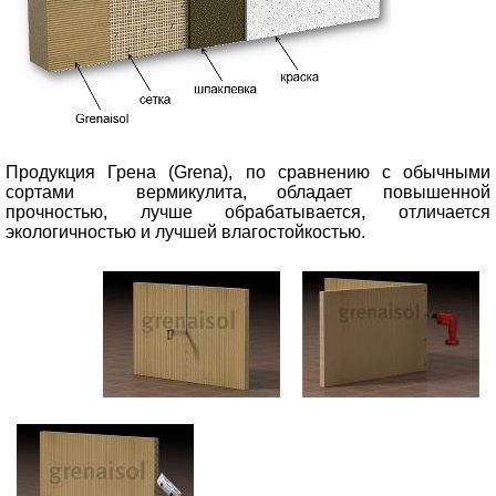
Продукция Грена (Grena), по сравнению с обычными
сортами вермикулита, обладает повышенной
прочностью, лучше обрабатывается, отличается
экологичностью и лучшей влагостойкостью.