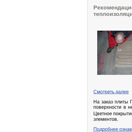
Рекомендаци
теплоизоляци
Смотреть далее
На заказ плиты
поверхности в не
Цветное покрыти
элементов.
Подробнее ознак