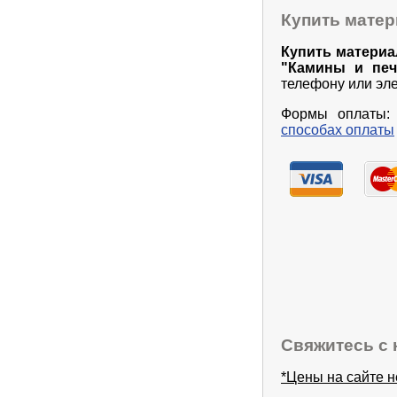
Купить матер
Купить материа
"Камины и пе
телефону или эле
Формы оплаты: 
способах оплаты
Свяжитесь с 
*Цены на сайте 