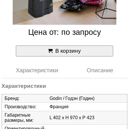
Цена от: по запросу
В корзину
Характеристики
Описание
Характеристики
Бренд
:
Godin / Годэн (Годин)
Производство
:
Франция
Габаритные
L 402 x H 970 x P 423
размеры, мм
:
Ориентировочный