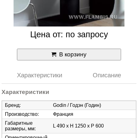
Цена от: по запросу
В корзину
Характеристики
Описание
Характеристики
Бренд
:
Godin / Годэн (Годин)
Производство
:
Франция
Габаритные
L 490 x H 1250 x P 600
размеры, мм
:
Ориентировочный