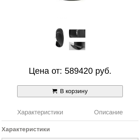
Цена от: 589420 руб.
В корзину
Характеристики
Описание
Характеристики