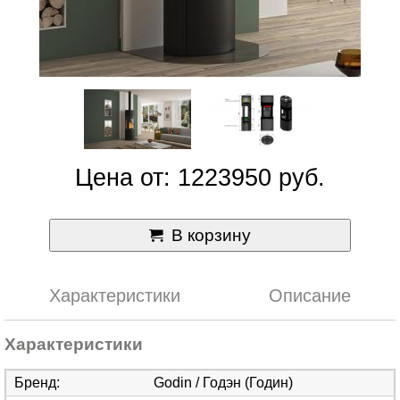
Цена от: 1223950 руб.
В корзину
Характеристики
Описание
Характеристики
Бренд
:
Godin / Годэн (Годин)