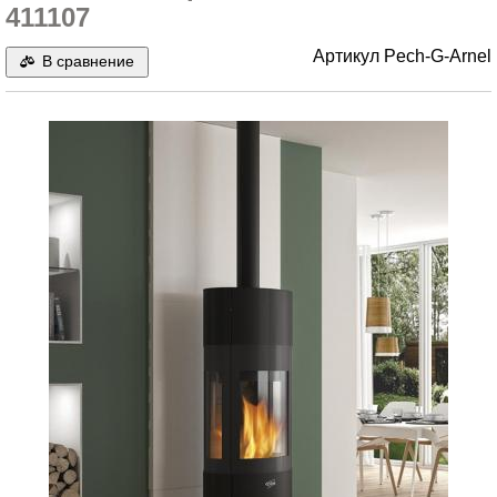
411107
Артикул
Pech-G-Arnel
В сравнение