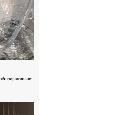
обеззараживания