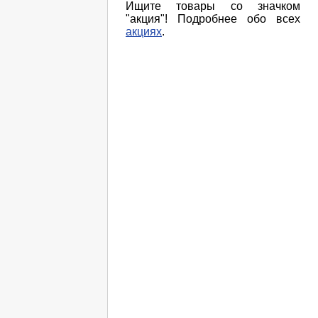
Ищите товары со значком
"акция"! Подробнее обо всех
акциях
.