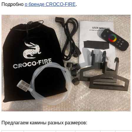
Подробно
о брендe CROCO-FIRE
.
Предлагаем камины разных размеров: