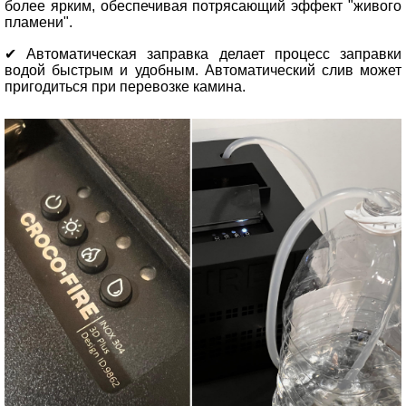
более ярким, обеспечивая потрясающий эффект "живого
пламени".
✔ Автоматическая заправка делает процесс заправки
водой быстрым и удобным. Автоматический слив может
пригодиться при перевозке камина.