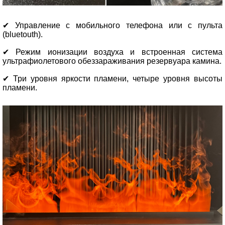
✔ Управление с мобильного телефона или с пульта
(bluetouth).
✔ Режим ионизации воздуха и встроенная система
ультрафиолетового обеззараживания резервуара камина.
✔ Три уровня яркости пламени, четыре уровня высоты
пламени.