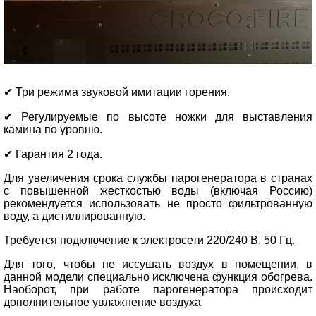
✔ Три режима звуковой имитации горения.
✔ Регулируемые по высоте ножки для выставления
камина по уровню.
✔ Гарантия 2 года.
Для увеличения срока службы парогенератора в странах
с повышенной жесткостью воды (включая Россию)
рекомендуется использовать не просто фильтрованную
воду, а дистиллированную.
Требуется подключение к электросети 220/240 В, 50 Гц.
Для того, чтобы не иссушать воздух в помещении, в
данной модели специально исключена функция обогрева.
Наоборот, при работе парогенератора происходит
дополнительное увлажнение воздуха