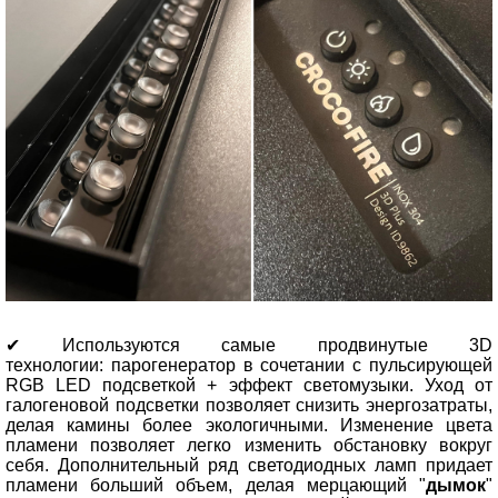
✔
Используются самые продвинутые
3D
технологии
:
парогенератор в сочетании с пульсирующей
RGB LED подсветкой + эффект светомузыки. Уход от
галогеновой подсветки позволяет снизить энергозатраты,
делая камины более экологичными. Изменение цвета
пламени позволяет легко изменить обстановку вокруг
себя. Дополнительный ряд светодиодных ламп придает
пламени больший объем, делая мерцающий "
дымок
"