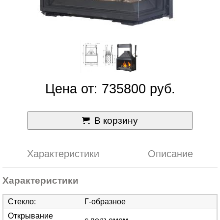
Цена от: 735800 руб.
В корзину
Характеристики
Описание
Характеристики
Стекло
:
Г-образное
Открывание