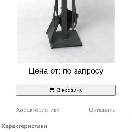
Цена от: по запросу
В корзину
Характеристики
Описание
Характеристики