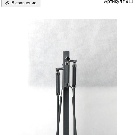
Артикул
fl911
В сравнение