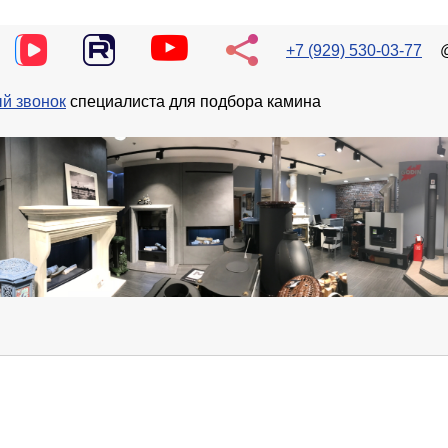
+7 (929) 530-03-77
й звонок
специалиста для подбора камина