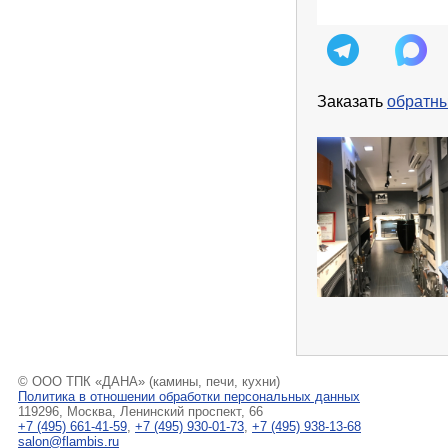
Заказать
обратны
© ООО ТПК «ДАНА» (камины, печи, кухни)
Политика в отношении обработки персональных данных
119296, Москва, Ленинский проспект, 66
+7 (495) 661-41-59
,
+7 (495) 930-01-73
,
+7 (495) 938-13-68
salon@flambis.ru