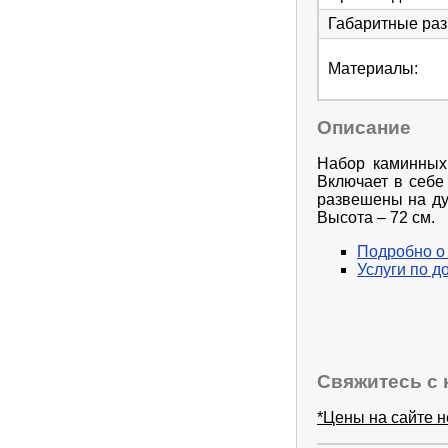
Габаритные ра
Материалы
:
Описание
Набор каминных
Включает в себе
развешены на ду
Высота – 72 см.
Подробно о
Услуги по д
Свяжитесь с 
*Цены на сайте 