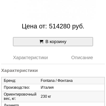
Цена от: 514280 руб.
В корзину
Характеристики
Описание
Характеристики
Бренд
:
Fontana / Фонтана
Производство
:
Италия
Ориентировочный
230 кг
вес, кг
:
Диаметр