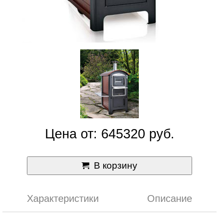
Цена от: 645320 руб.
В корзину
Характеристики
Описание