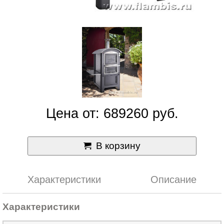
Цена от: 689260 руб.
В корзину
Характеристики
Описание
Характеристики