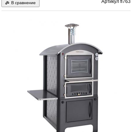
Артикул
fl763
В сравнение