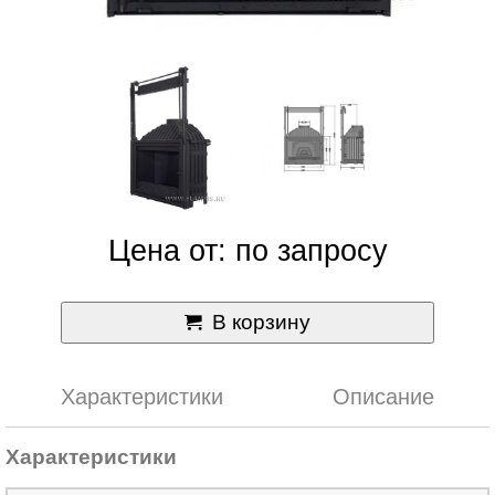
Цена от: по запросу
В корзину
Характеристики
Описание
Характеристики