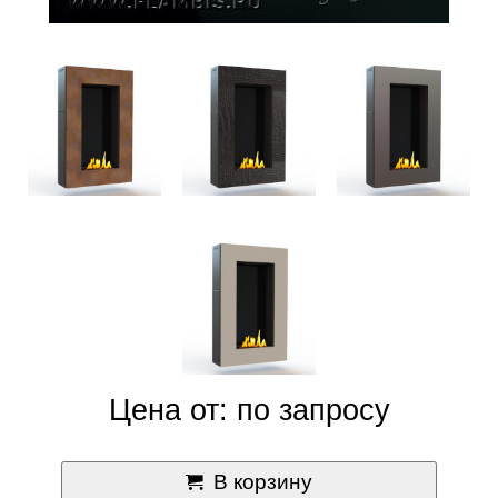
Цена от: по запросу
В корзину