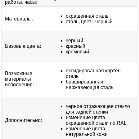
работы, часы
:
окрашенная сталь
Материалы
:
сталь, цвет - черный
черный
Базовые цвета
:
красный
кремовый
оксидированная кортен-
Возможные
сталь
материалы
брашированная
исполнения
:
нержавеющая сталь
черное отражающее стекло
для задней стенки
изменение цвета
Дополнительно
:
окрашенной стали по RAL
изменение цвета
натуральной кожи