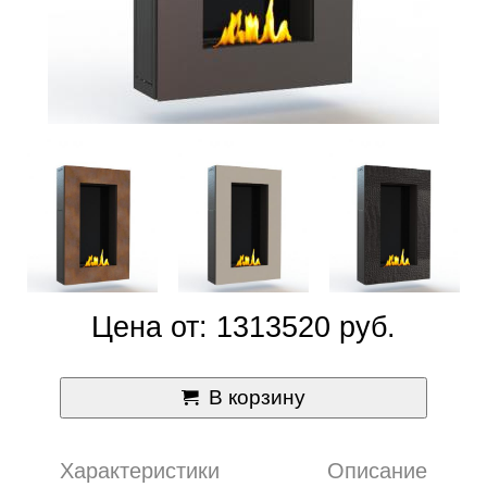
Цена от: 1313520 руб.
В корзину
Характеристики
Описание