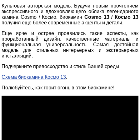
Культовая авторская модель. Будучи новым прочтением
экспрессивного и вдохновляющего облика легендарного
камина Cosmo / Космо, биокамин
Cosmo 13 / Космо 13
получил еще более современные акценты и детали.
Еще ярче и острее проявились такие аспекты, как
проработанный дизайн, качественные материалы и
функциональная универсальность. Самая достойная
модель для стильных интерьерных и экстерьерных
инсталляций.
Подчеркните превосходство и стиль Вашей среды.
Схема биокамина Космо 13
.
Полюбуйтесь, как горит огонь в этом биокамине!