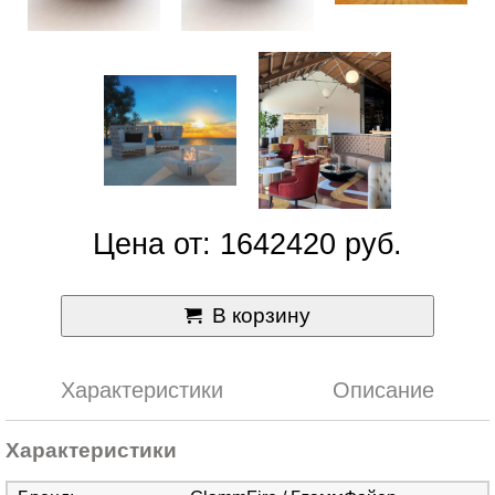
Цена от: 1642420 руб.
В корзину
Характеристики
Описание
Характеристики