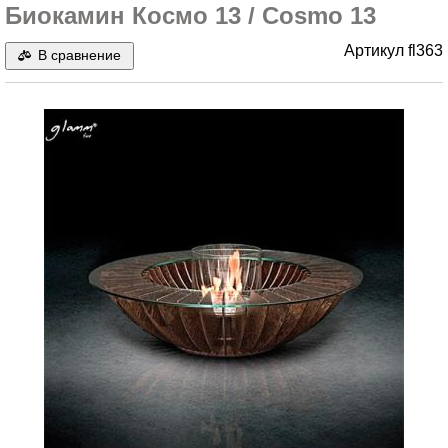
Биокамин Космо 13 / Cosmo 13
Артикул
fl363
В сравнение