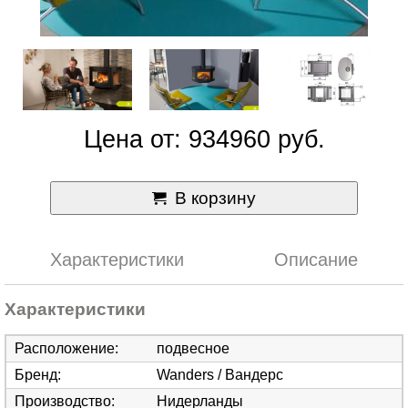
Цена от: 934960 руб.
В корзину
Характеристики
Описание
Характеристики
Расположение
:
подвесное
Бренд
:
Wanders / Вандерс
Производство
:
Нидерланды