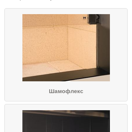
Шамофлекс