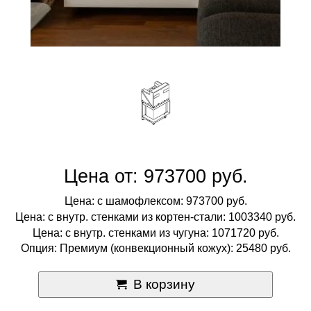
Цена от: 973700 руб.
Цена: с шамофлексом: 973700 руб.
Цена: с внутр. стенками из кортен-стали: 1003340 руб.
Цена: с внутр. стенками из чугуна: 1071720 руб.
Опция: Премиум (конвекционный кожух): 25480 руб.
В корзину