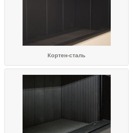
Кортен-сталь