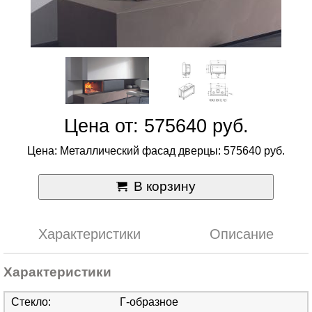
Цена от: 575640 руб.
Цена: Металлический фасад дверцы: 575640 руб.
В корзину
Характеристики
Описание
Характеристики
Стекло
:
Г-образное