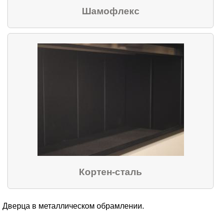
Шамофлекс
Кортен-сталь
Дверца в металлическом обрамлении.