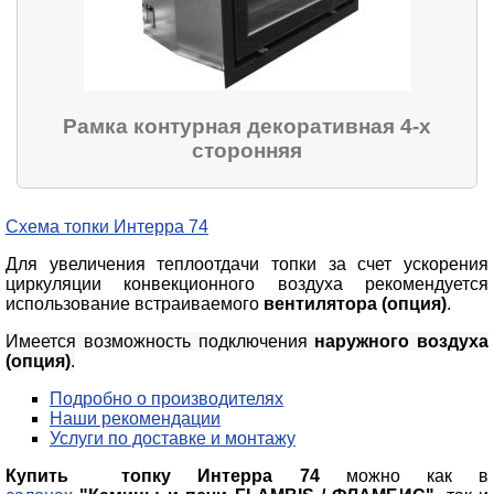
Рамка контурная декоративная 4-х
сторонняя
Схема топки Интерра 74
Для увеличения теплоотдачи топки за счет ускорения
циркуляции конвекционного воздуха рекомендуется
использование встраиваемого
вентилятора (опция)
.
Имеется возможность подключения
наружного воздуха
(опция)
.
Подробно о производителях
Наши рекомендации
Услуги по доставке и монтажу
Купить топку Интерра 74
можно как в