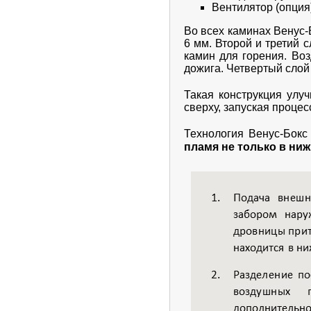
Вентилятор (опция
Во всех каминах Венус
6 мм. Второй и третий 
камин для горения. Воз
дожига. Четвертый слой
Такая конструкция улу
сверху, запуская проце
Технология Венус-Бокс
пламя не только в ниж