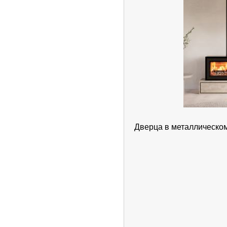
Дверца в металлическо