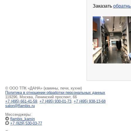
Заказать
обратны
© ООО ТПК «ДАНА» (камины, печи, кухни)
Политика в отношении обработки персональных данных
119296, Москва, Ленинский проспект, 66
+7 (495) 661-41-59
,
+7 (495) 930-01-73
,
+7 (495) 938-13-68
salon@flambis.ru
Мессенджеры:
flambis_kamin
+7 (929) 530-03-77