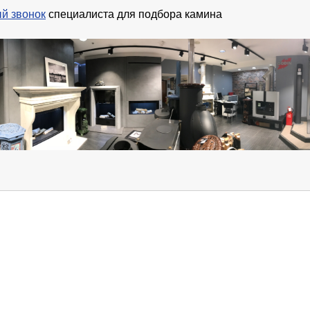
й звонок
специалиста для подбора камина