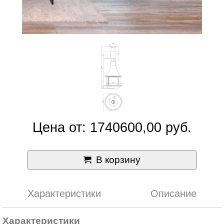
Цена от: 1740600,00 руб.
В корзину
Характеристики
Описание
Характеристики