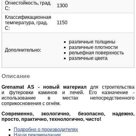
Огнестойкость, град.
1300
С
:
Классификационная
температура, град.
1150
С
:
различные толщины
различные плотности
Дополнительно
:
рельефная поверхность
различные цвета
Описание
Grenamat AS - новый материал
для строительства
и футеровки каминов и печей. Его назначение -
использование в местах непосредственного
соприкосновения с огнём.
Современно, экологично, безопасно, надежно,
просто, практично, технологично, чисто!
Подробно о производителях
Наши рекомендации