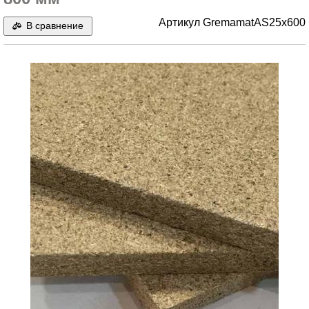
Артикул
GremamatAS25x600
В сравнение