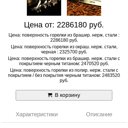
Цена от: 2286180 руб.
Цена: поверхность горелки из брашир. нерж. стали :
2286180 руб.
Цена: поверхность горелки из окраш. нерж. стали,
черная : 2325700 руб.
Цена: поверхность горелки из брашир. нерж. стали с
покрытием черным титаном: 2470520 руб.
Цена: поверхность горелки из полир. нерж. стали с
покрытием / без покрытия черным титаном: 2483520
руб.
В корзину
Характеристики
Описание