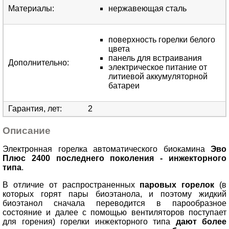
Материалы
:
нержавеющая сталь
поверхность горелки белого
цвета
панель для встраивания
Дополнительно
:
электрическое питание от
литиевой аккумуляторной
батареи
Гарантия, лет
:
2
Описание
Электронная горелка автоматического биокамина
Эво
Плюс 2400
последнего поколения - инжекторного
типа
.
В отличие от распространенных
паровых горелок
(в
которых горят пары биоэтанола, и поэтому жидкий
биоэтанол сначала переводится в парообразное
состояние и далее с помощью вентиляторов поступает
для горения) горелки инжекторного типа
дают более