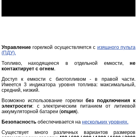
Управление
горелкой осуществляется с
изящного пульта
(ПДУ).
Топливо, находящееся в отдельной емкости,
не
контактирует с огнем
.
Доступ к емкости с биотопливом - в правой части.
Имеется 3 индикатора уровня топлива: максимальный,
средний, низкий.
Возможно использование горелки
без подключения к
электросети
: с электрическим питанием от литиевой
аккумуляторной батареи (
опция
).
Безопасность
обеспечивается на
нескольких уровнях.
Существует много различных вариантов размеров