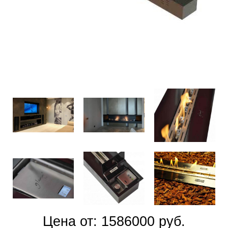
Цена от: 1586000 руб.