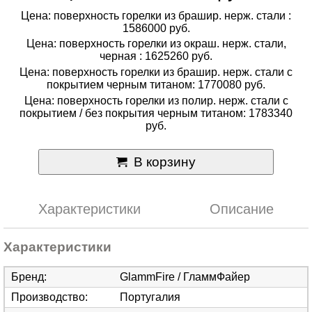
Цена: поверхность горелки из брашир. нерж. стали :
1586000 руб.
Цена: поверхность горелки из окраш. нерж. стали,
черная : 1625260 руб.
Цена: поверхность горелки из брашир. нерж. стали с
покрытием черным титаном: 1770080 руб.
Цена: поверхность горелки из полир. нерж. стали с
покрытием / без покрытия черным титаном: 1783340
руб.
В корзину
Характеристики
Описание
Характеристики
Бренд
:
GlammFire / ГламмФайер
Производство
:
Португалия