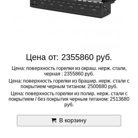
Цена от: 2355860 руб.
Цена: поверхность горелки из окраш. нерж. стали,
черная : 2355860 руб.
Цена: поверхность горелки из брашир. нерж. стали с
покрытием черным титаном: 2500680 руб.
Цена: поверхность горелки из полир. нерж. стали с
покрытием / без покрытия черным титаном: 2513680
руб.
В корзину