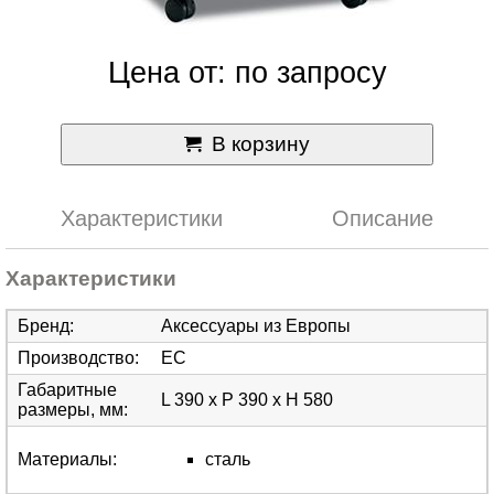
Цена от: по запросу
В корзину
Характеристики
Описание
Характеристики
Бренд
:
Аксессуары из Европы
Производство
:
ЕС
Габаритные
L 390 x P 390 x Н 580
размеры, мм
:
Материалы
:
сталь