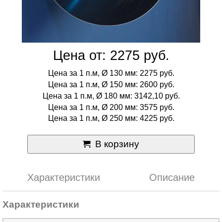
Цена от: 2275 руб.
Цена за 1 п.м, Ø 130 мм: 2275 руб.
Цена за 1 п.м, Ø 150 мм: 2600 руб.
Цена за 1 п.м, Ø 180 мм: 3142,10 руб.
Цена за 1 п.м, Ø 200 мм: 3575 руб.
Цена за 1 п.м, Ø 250 мм: 4225 руб.
В корзину
Характеристики
Описание
Характеристики