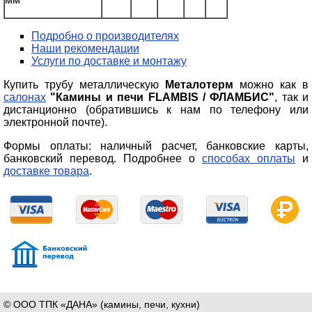
Подробно о производителях
Наши рекомендации
Услуги по доставке и монтажу
Купить трубу металлическую
Металотерм
можно как в
салонах
"Камины и печи FLAMBIS /
ФЛАМБИС"
,
так и
дистанционно (обратившись к нам по телефону или
электронной почте).
Формы оплаты: наличный расчет, банковские карты,
банковский перевод. Подробнее о
способах оплаты
и
доставке товара
.
© ООО ТПК «ДАНА» (камины, печи, кухни)