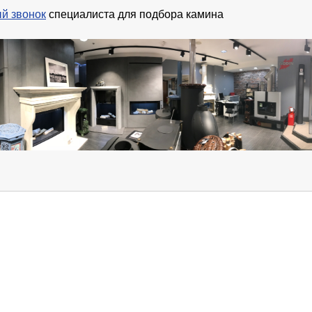
й звонок
специалиста для подбора камина