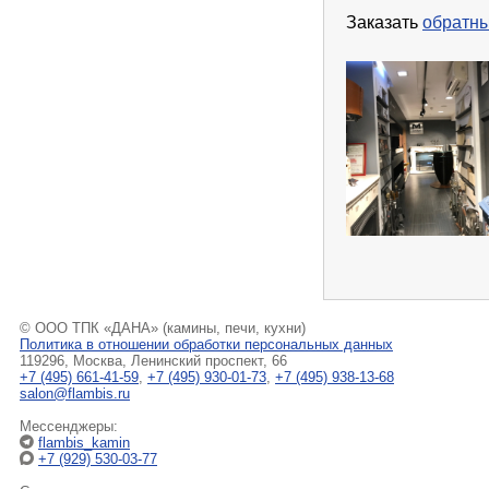
Заказать
обратны
© ООО ТПК «ДАНА» (камины, печи, кухни)
Политика в отношении обработки персональных данных
119296, Москва, Ленинский проспект, 66
+7 (495) 661-41-59
,
+7 (495) 930-01-73
,
+7 (495) 938-13-68
salon@flambis.ru
Мессенджеры:
flambis_kamin
+7 (929) 530-03-77