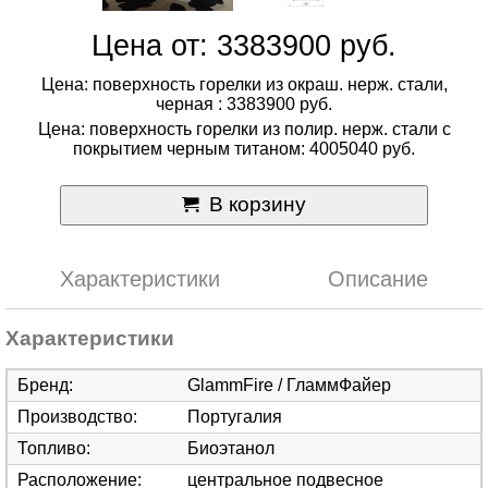
Цена от: 3383900 руб.
Цена: поверхность горелки из окраш. нерж. стали,
черная : 3383900 руб.
Цена: поверхность горелки из полир. нерж. стали с
покрытием черным титаном: 4005040 руб.
В корзину
Характеристики
Описание
Характеристики
Бренд
:
GlammFire / ГламмФайер
Производство
:
Португалия
Топливо
:
Биоэтанол
Расположение
:
центральное подвесное