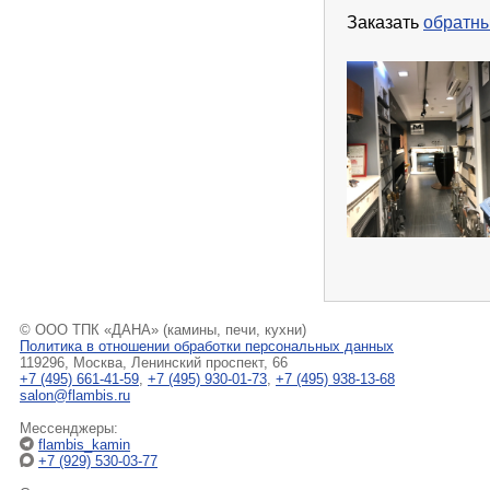
Заказать
обратны
© ООО ТПК «ДАНА» (камины, печи, кухни)
Политика в отношении обработки персональных данных
119296, Москва, Ленинский проспект, 66
+7 (495) 661-41-59
,
+7 (495) 930-01-73
,
+7 (495) 938-13-68
salon@flambis.ru
Мессенджеры:
flambis_kamin
+7 (929) 530-03-77