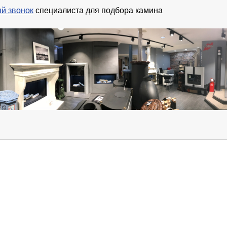
й звонок
специалиста для подбора камина