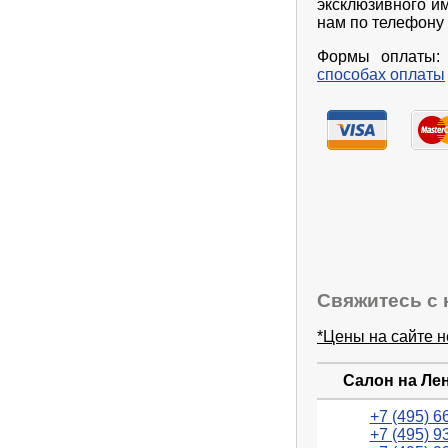
эксклюзивного и
нам по телефону 
Формы оплаты: 
способах оплаты
Свяжитесь с 
*Цены на сайте 
Салон на Ле
+7 (495) 6
+7 (495) 9