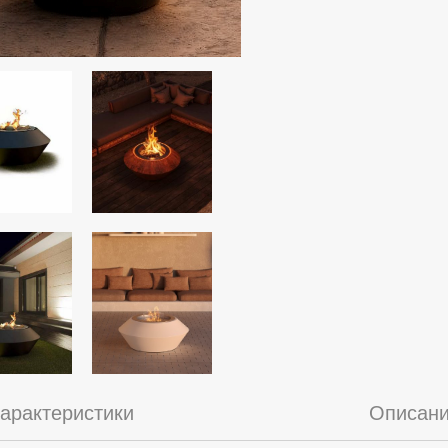
арактеристики
Описан