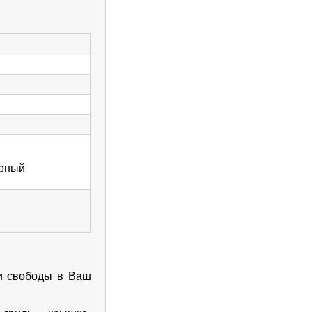
ерный
 и свободы в Ваш