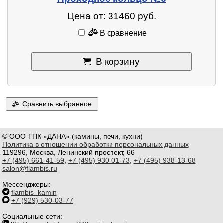
Цена от: 31460 руб.
В сравнение
В корзину
Сравнить выбранное
© ООО ТПК «ДАНА» (камины, печи, кухни)
Политика в отношении обработки персональных данных
119296, Москва, Ленинский проспект, 66
+7 (495) 661-41-59
,
+7 (495) 930-01-73
,
+7 (495) 938-13-68
salon@flambis.ru
Мессенджеры:
flambis_kamin
+7 (929) 530-03-77
Социальные сети: