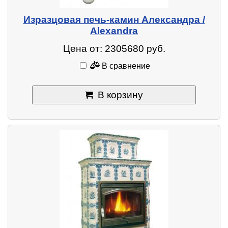
Изразцовая печь-камин Александра /
Alexandra
Цена от: 2305680 руб.
В сравнение
В корзину