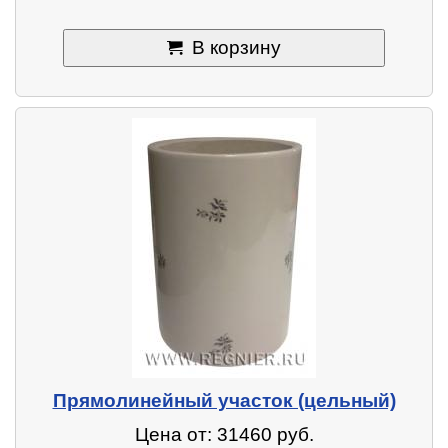
В корзину
Прямолинейный участок (цельный)
Цена от: 31460 руб.