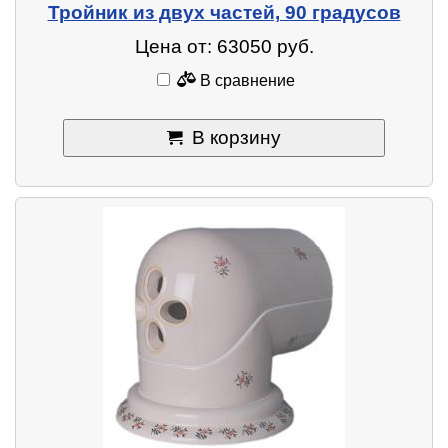
Тройник из двух частей, 90 градусов
Цена от: 63050 руб.
В сравнение
В корзину