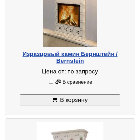
Изразцовый камин Бернштейн /
Bernstein
Цена от: по запросу
В сравнение
В корзину