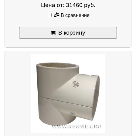
Цена от: 31460 руб.
В сравнение
В корзину