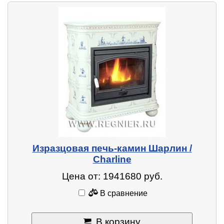
Изразцовая печь-камин Шарлин /
Charline
Цена от: 1941680 руб.
В сравнение
В корзину