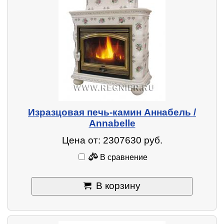
Изразцовая печь-камин Аннабель /
Annabelle
Цена от: 2307630 руб.
В сравнение
В корзину