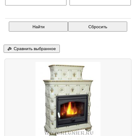
Сравнить выбранное