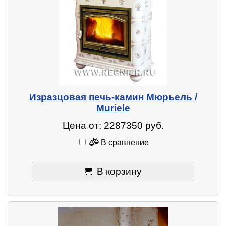
Изразцовая печь-камин Мюрьель /
Muriele
Цена от: 2287350 руб.
В сравнение
В корзину