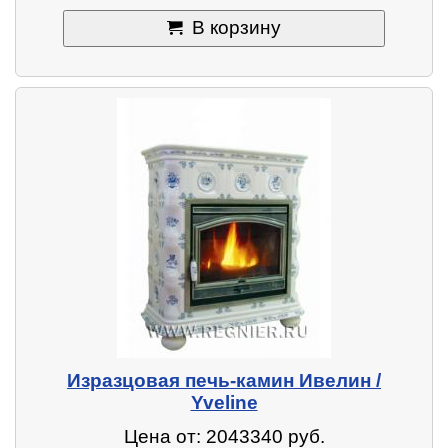
В корзину
Изразцовая печь-камин Ивелин /
Yveline
Цена от: 2043340 руб.