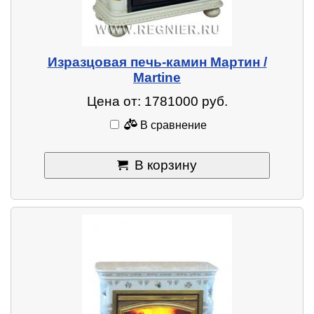
Изразцовая печь-камин Мартин /
Martine
Цена от: 1781000 руб.
В сравнение
В корзину