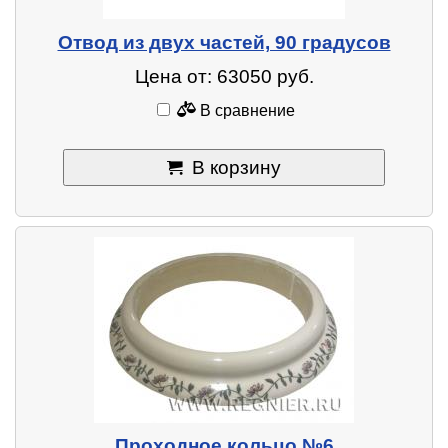
Отвод из двух частей, 90 градусов
Цена от: 63050 руб.
В сравнение
В корзину
Проходное кольцо №6