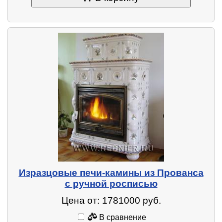
Изразцовые печи-камины из Прованса
с ручной росписью
Цена от: 1781000 руб.
В сравнение