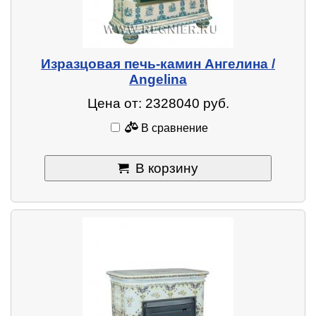
Изразцовая печь-камин Ангелина /
Angelina
Цена от: 2328040 руб.
В сравнение
В корзину