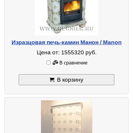
Изразцовая печь-камин Манон / Manon
Цена от: 1555320 руб.
В сравнение
В корзину