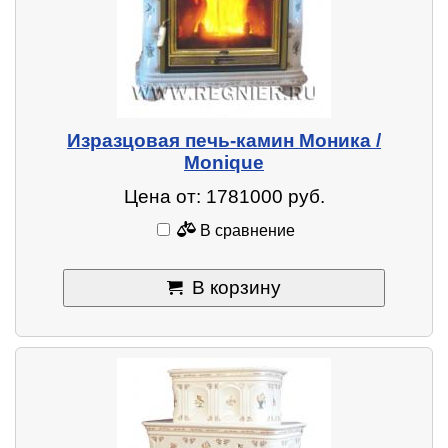
Изразцовая печь-камин Моника /
Monique
Цена от: 1781000 руб.
В сравнение
В корзину