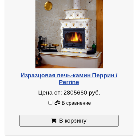
Изразцовая печь-камин Перрин /
Perrine
Цена от: 2805660 руб.
В сравнение
В корзину