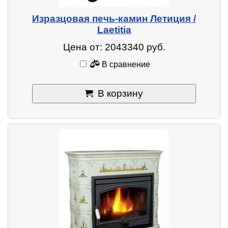
Изразцовая печь-камин Летиция /
Laetitia
Цена от: 2043340 руб.
В сравнение
В корзину