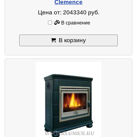
Clemence
Цена от: 2043340 руб.
В сравнение
В корзину