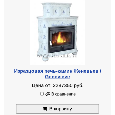
Изразцовая печь-камин Женевьев /
Genevieve
Цена от: 2287350 руб.
В сравнение
В корзину