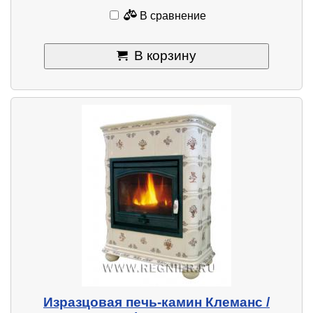
В сравнение
В корзину
Изразцовая печь-камин Клеманс /