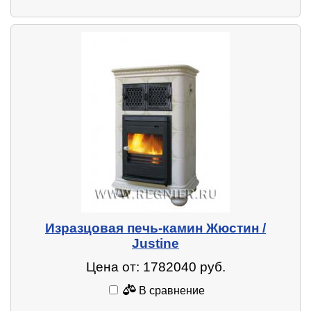
Изразцовая печь-камин Жюстин /
Justine
Цена от: 1782040 руб.
В сравнение