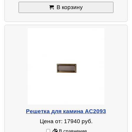
В корзину
Решетка для камина AC2093
Цена от: 17940 руб.
В сравнение