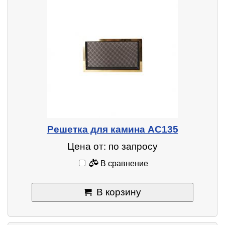
Решетка для камина AC135
Цена от: по запросу
В сравнение
В корзину