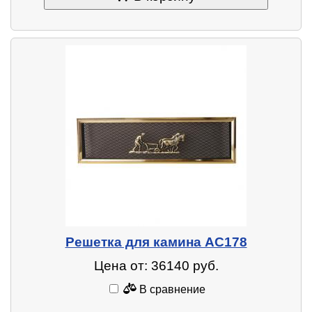
Решетка для камина AC178
Цена от: 36140 руб.
В сравнение