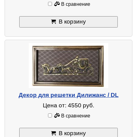
В сравнение
В корзину
Декор для решетки Дилижанс / DL
Цена от: 4550 руб.
В сравнение
В корзину