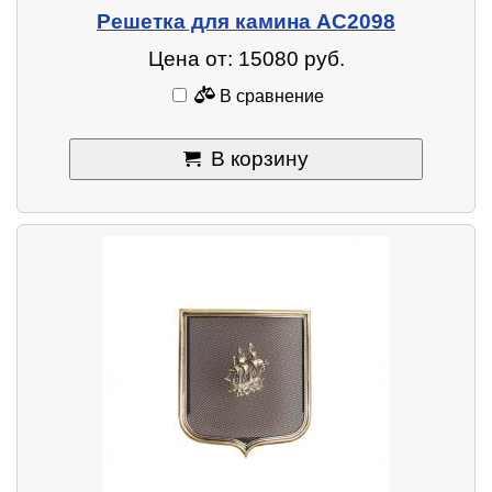
Решетка для камина AC2098
Цена от: 15080 руб.
В сравнение
В корзину