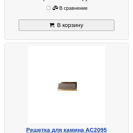
В сравнение
В корзину
Решетка для камина AC2095