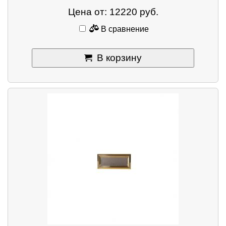
Цена от: 12220 руб.
В сравнение
В корзину