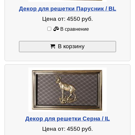
Декор для решетки Парусник / BL
Цена от: 4550 руб.
В сравнение
В корзину
Декор для решетки Серна / IL
Цена от: 4550 руб.