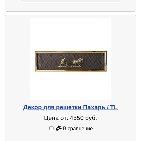
Декор для решетки Пахарь / TL
Цена от: 4550 руб.
В сравнение