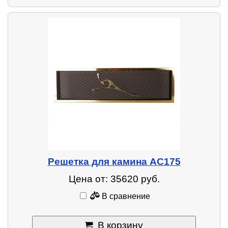
Решетка для камина AC175
Цена от: 35620 руб.
В сравнение
В корзину