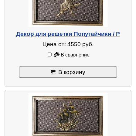
Декор для решетки Попугайчики / P
Цена от: 4550 руб.
В сравнение
В корзину