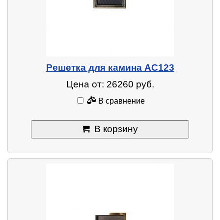
Решетка для камина AC123
Цена от: 26260 руб.
В сравнение
В корзину