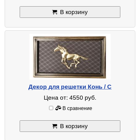
В корзину
Декор для решетки Конь / C
Цена от: 4550 руб.
В сравнение
В корзину