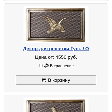
Декор для решетки Гусь / O
Цена от: 4550 руб.
В сравнение
В корзину