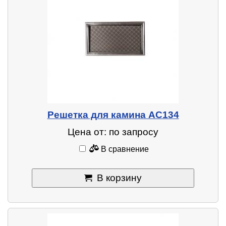
Решетка для камина AC134
Цена от: по запросу
В сравнение
В корзину