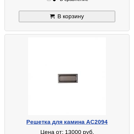
В корзину
Решетка для камина AC2094
Цена от: 13000 руб.