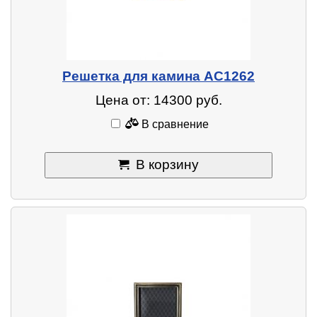
Решетка для камина AC1262
Цена от: 14300 руб.
В сравнение
В корзину