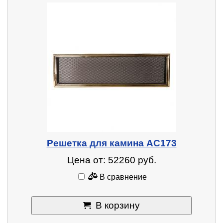
Решетка для камина AC173
Цена от: 52260 руб.
В сравнение
В корзину