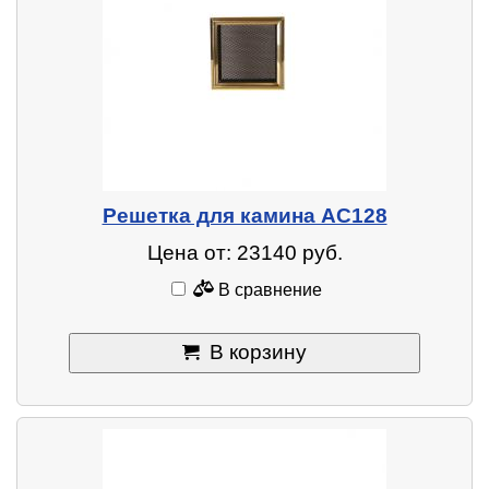
Решетка для камина AC128
Цена от: 23140 руб.
В сравнение
В корзину