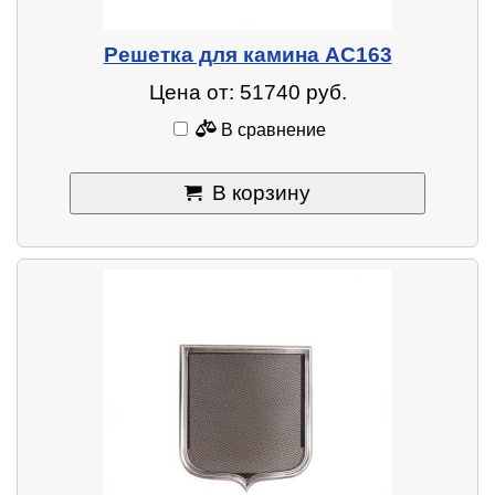
Решетка для камина AC163
Цена от: 51740 руб.
В сравнение
В корзину