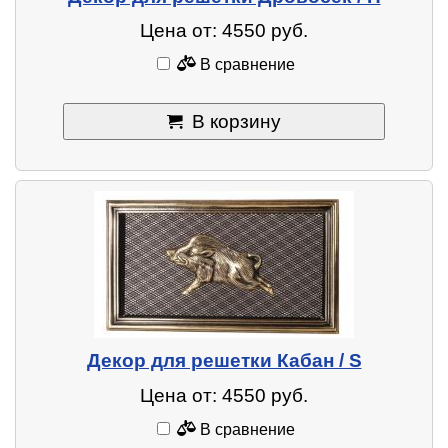
Цена от: 4550 руб.
В сравнение
В корзину
Декор для решетки Кабан / S
Цена от: 4550 руб.
В сравнение