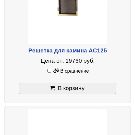
Решетка для камина AC125
Цена от: 19760 руб.
В сравнение
В корзину