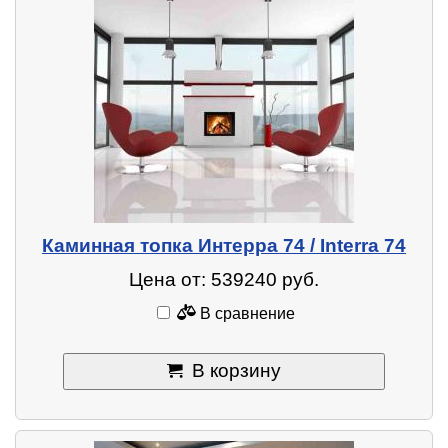
Каминная топка Интерра 74 / Interra 74
Цена от: 539240 руб.
В сравнение
В корзину