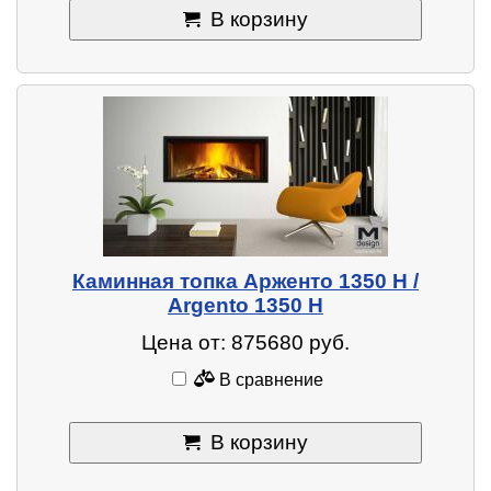
В корзину
Каминная топка Арженто 1350 H /
Argento 1350 H
Цена от: 875680 руб.
В сравнение
В корзину