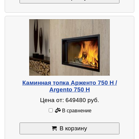
Каминная топка Арженто 750 H /
Argento 750 H
Цена от: 649480 руб.
В сравнение
В корзину