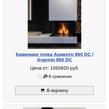
Каминная топка Арженто 860 DC /
Argento 860 DC
Цена от: 1050920 руб.
В сравнение
В корзину