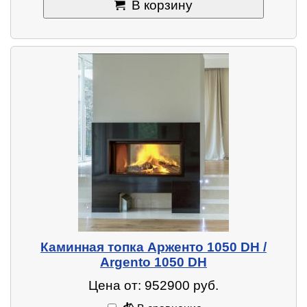
В корзину
Каминная топка Арженто 1050 DH /
Argento 1050 DH
Цена от: 952900 руб.