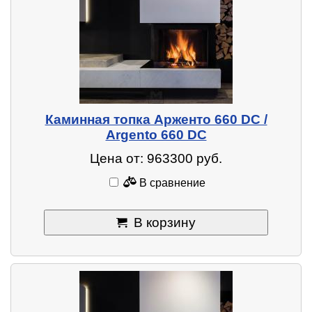
Каминная топка Арженто 660 DC /
Argento 660 DC
Цена от: 963300 руб.
В сравнение
В корзину