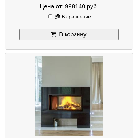
Цена от: 998140 руб.
В сравнение
В корзину