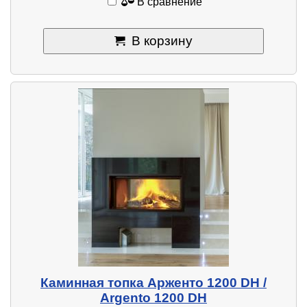
В сравнение
В корзину
Каминная топка Арженто 1200 DH /
Argento 1200 DH