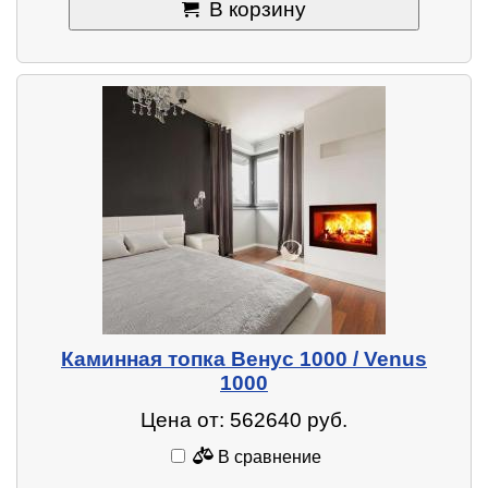
В корзину
Каминная топка Венус 1000 / Venus
1000
Цена от: 562640 руб.
В сравнение