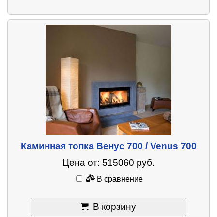
Каминная топка Венус 700 / Venus 700
Цена от: 515060 руб.
В сравнение
В корзину