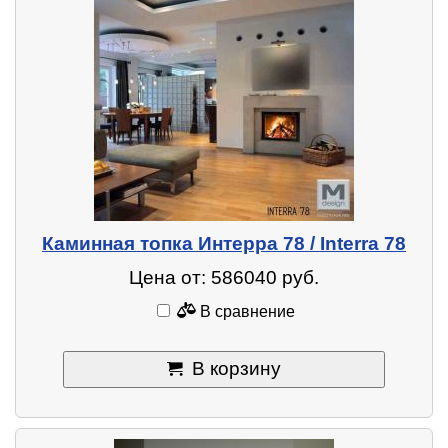
Каминная топка Интерра 78 / Interra 78
Цена от: 586040 руб.
В сравнение
В корзину