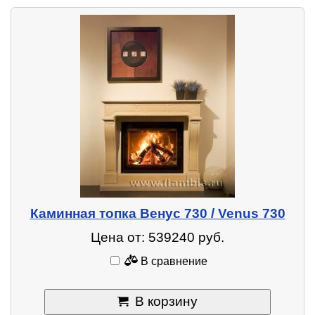
Каминная топка Венус 730 / Venus 730
Цена от: 539240 руб.
В сравнение
В корзину