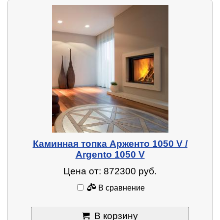
Каминная топка Арженто 1050 V /
Argento 1050 V
Цена от: 872300 руб.
В сравнение
В корзину