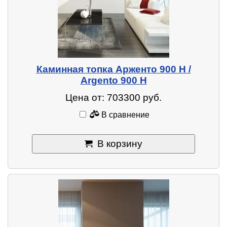
Каминная топка Арженто 900 H /
Argento 900 H
Цена от: 703300 руб.
В сравнение
В корзину