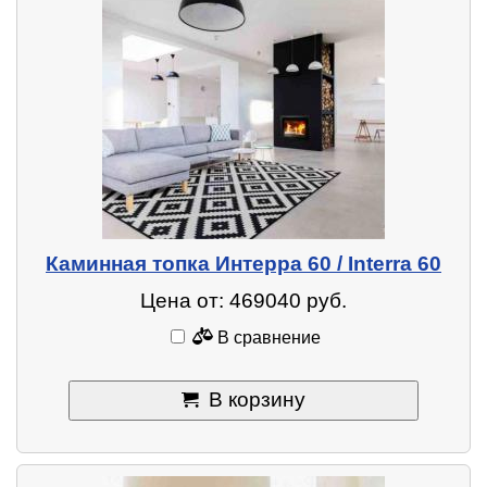
Каминная топка Интерра 60 / Interra 60
Цена от: 469040 руб.
В сравнение
В корзину