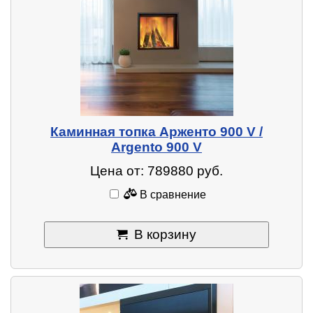
Каминная топка Арженто 900 V /
Argento 900 V
Цена от: 789880 руб.
В сравнение
В корзину