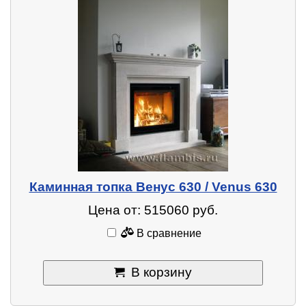
Каминная топка Венус 630 / Venus 630
Цена от: 515060 руб.
В сравнение
В корзину