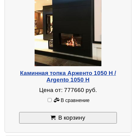
Каминная топка Арженто 1050 H /
Argento 1050 H
Цена от: 777660 руб.
В сравнение
В корзину