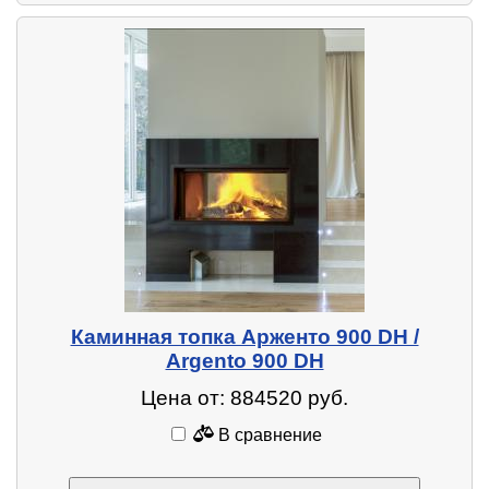
Каминная топка Арженто 900 DH /
Argento 900 DH
Цена от: 884520 руб.
В сравнение