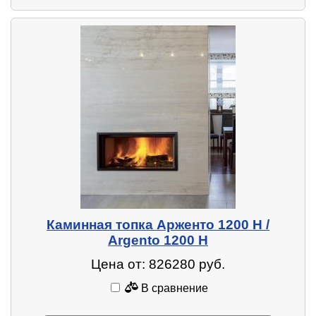
Каминная топка Арженто 1200 H /
Argento 1200 H
Цена от: 826280 руб.
В сравнение