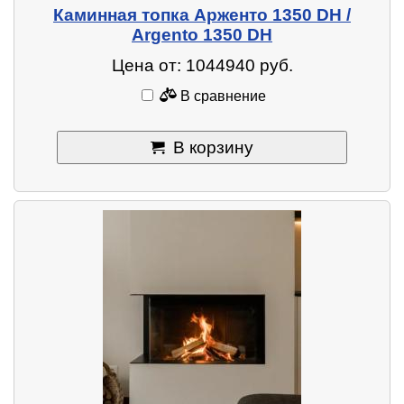
Каминная топка Арженто 1350 DH /
Argento 1350 DH
Цена от: 1044940 руб.
В сравнение
В корзину