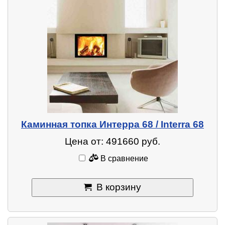
Каминная топка Интерра 68 / Interra 68
Цена от: 491660 руб.
В сравнение
В корзину