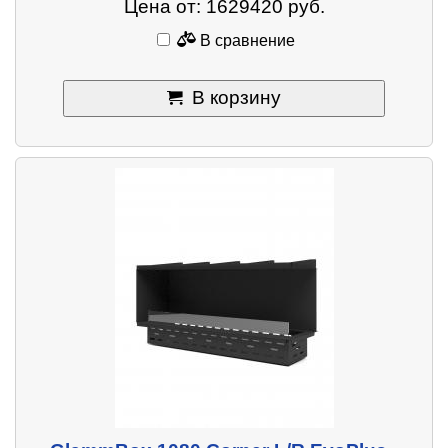
Цена от: 1629420 руб.
В сравнение
В корзину