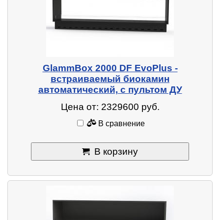
GlammBox 2000 DF EvoPlus -
встраиваемый биокамин
автоматический, с пультом ДУ
Цена от: 2329600 руб.
В сравнение
В корзину