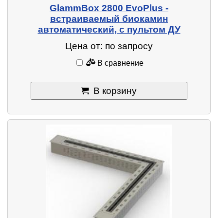
GlammBox 2800 EvoPlus -
встраиваемый биокамин
автоматический, с пультом ДУ
Цена от: по запросу
В сравнение
В корзину