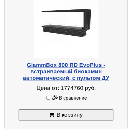
GlammBox 800 RD EvoPlus -
встраиваемый биокамин
автоматический, с пультом ДУ
Цена от: 1774760 руб.
В сравнение
В корзину