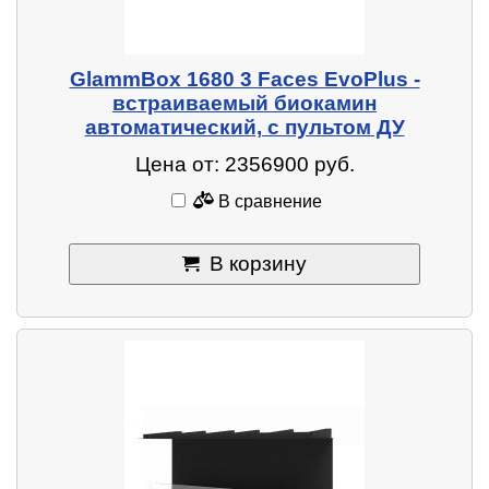
GlammBox 1680 3 Faces EvoPlus -
встраиваемый биокамин
автоматический, с пультом ДУ
Цена от: 2356900 руб.
В сравнение
В корзину