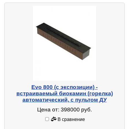
Evo 800 (с экспозиции) -
встраиваемый биокамин (горелка)
автоматический, с пультом ДУ
Цена от: 398000 руб.
В сравнение