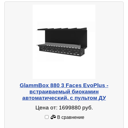
GlammBox 880 3 Faces EvoPlus -
встраиваемый биокамин
автоматический, с пультом ДУ
Цена от: 1699880 руб.
В сравнение