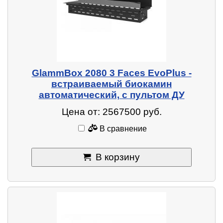
GlammBox 2080 3 Faces EvoPlus -
встраиваемый биокамин
автоматический, с пультом ДУ
Цена от: 2567500 руб.
В сравнение
В корзину