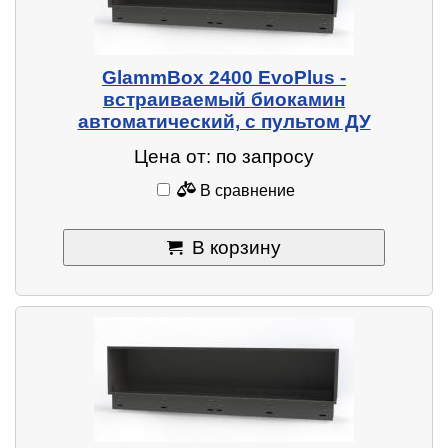
GlammBox 2400 EvoPlus -
встраиваемый биокамин
автоматический, с пультом ДУ
Цена от: по запросу
В сравнение
В корзину