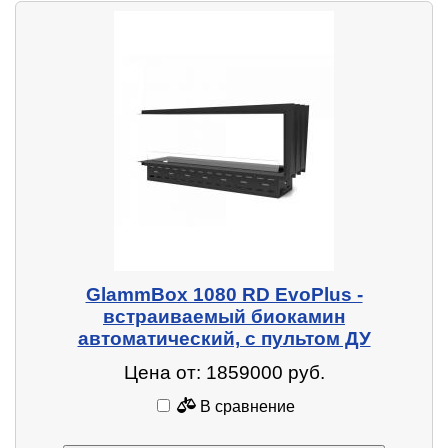
GlammBox 1080 RD EvoPlus -
встраиваемый биокамин
автоматический, с пультом ДУ
Цена от: 1859000 руб.
В сравнение