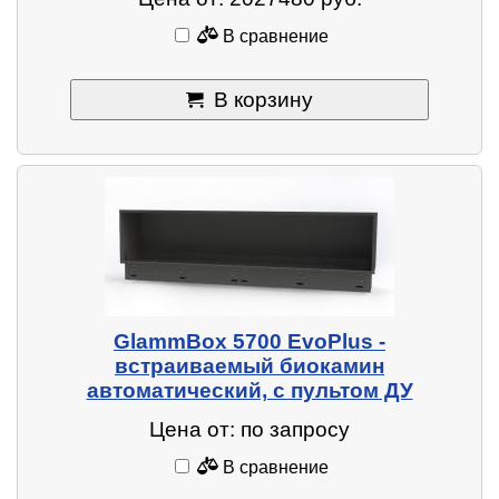
В сравнение
В корзину
GlammBox 5700 EvoPlus -
встраиваемый биокамин
автоматический, с пультом ДУ
Цена от: по запросу
В сравнение