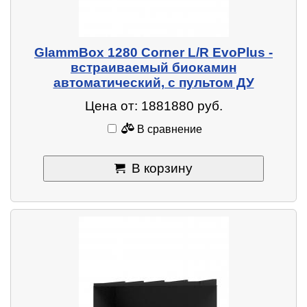
GlammBox 1280 Corner L/R EvoPlus -
встраиваемый биокамин
автоматический, с пультом ДУ
Цена от: 1881880 руб.
В сравнение
В корзину