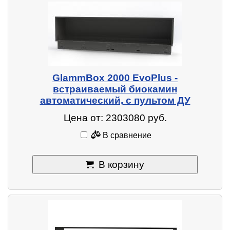
GlammBox 2000 EvoPlus -
встраиваемый биокамин
автоматический, с пультом ДУ
Цена от: 2303080 руб.
В сравнение
В корзину