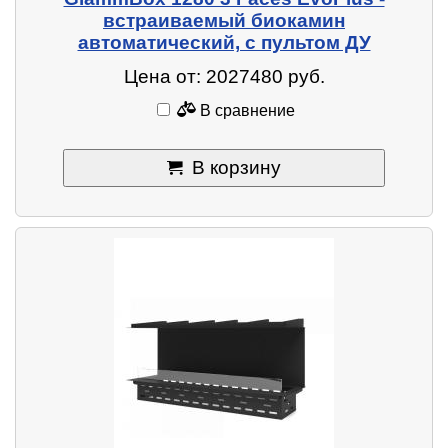
встраиваемый биокамин
автоматический, с пультом ДУ
Цена от: 2027480 руб.
В сравнение
В корзину