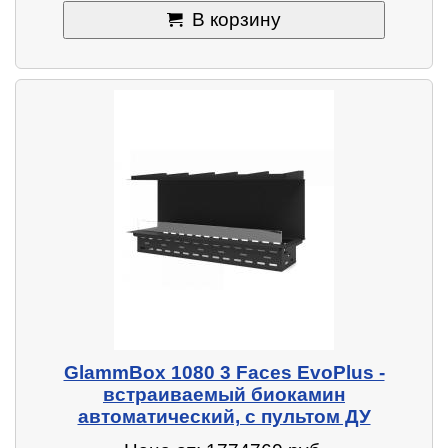
В корзину
GlammBox 1080 3 Faces EvoPlus -
встраиваемый биокамин
автоматический, с пультом ДУ