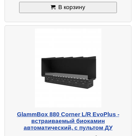
В корзину
GlammBox 880 Corner L/R EvoPlus -
встраиваемый биокамин
автоматический, с пультом ДУ