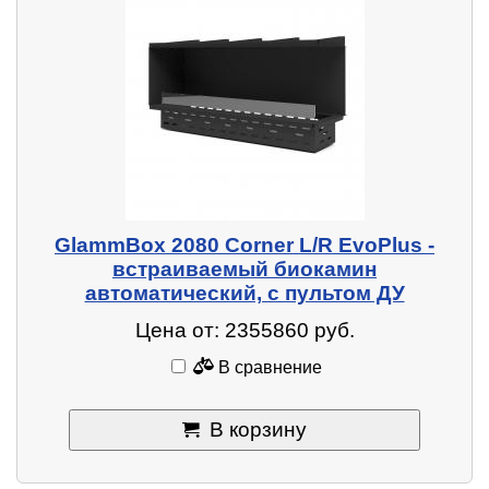
GlammBox 2080 Corner L/R EvoPlus -
встраиваемый биокамин
автоматический, с пультом ДУ
Цена от: 2355860 руб.
В сравнение
В корзину