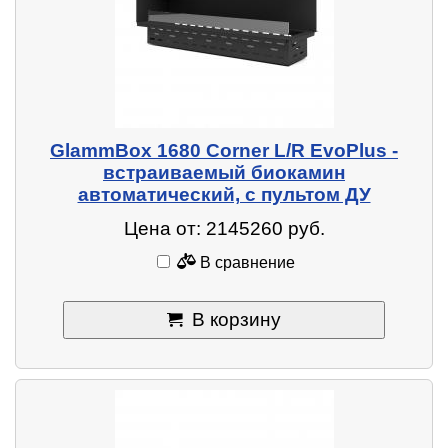
GlammBox 1680 Corner L/R EvoPlus -
встраиваемый биокамин
автоматический, с пультом ДУ
Цена от: 2145260 руб.
В сравнение
В корзину