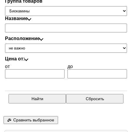
Группа товаров
Название
Расположение
Цена от:
от
до
Сравнить выбранное