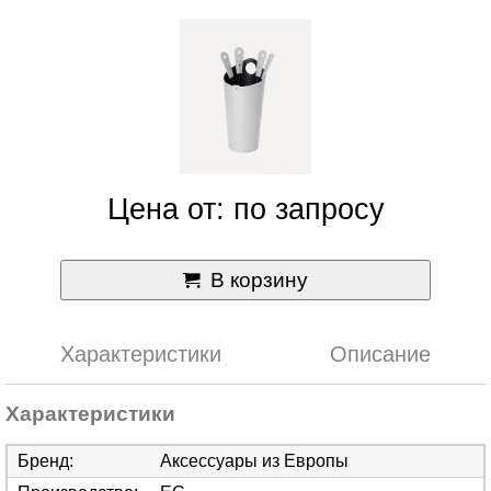
Цена от: по запросу
В корзину
Характеристики
Описание
Характеристики
Бренд
:
Аксессуары из Европы