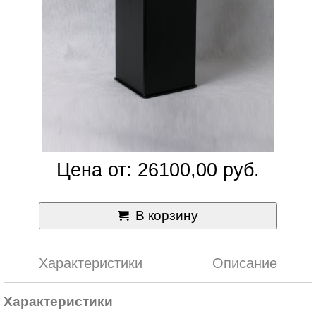
Цена от: 26100,00 руб.
В корзину
Характеристики
Описание
Характеристики