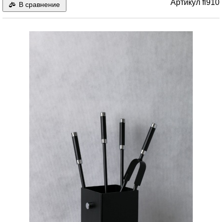
Артикул
fl910
В сравнение