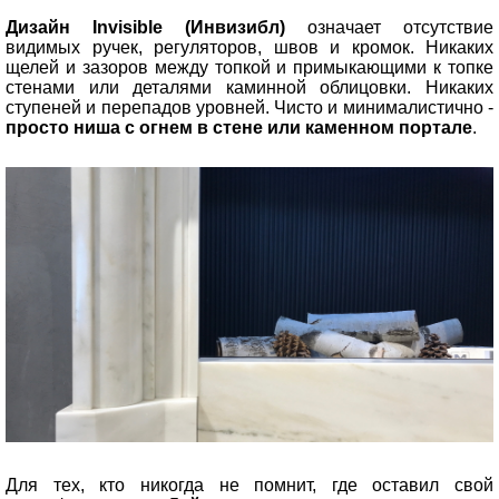
Дизайн Invisible (Инвизибл)
означает отсутствие
видимых ручек, регуляторов, швов и кромок. Никаких
щелей и зазоров между топкой и примыкающими к топке
стенами или деталями каминной облицовки. Никаких
ступеней и перепадов уровней. Чисто и минималистично -
просто ниша с огнем в стене или каменном портале
.
Для тех, кто никогда не помнит, где оставил свой