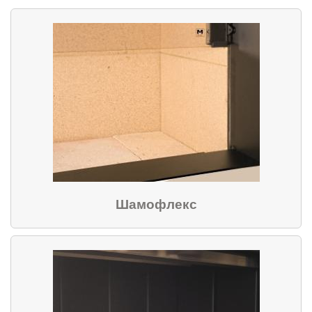
Шамофлекс