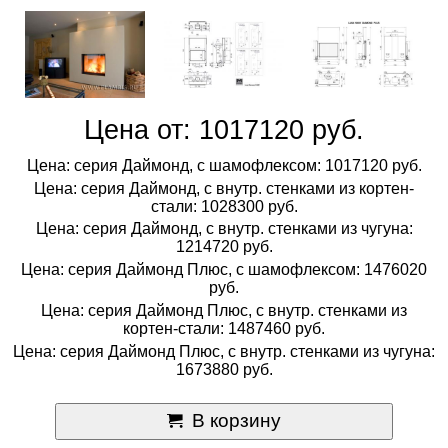
Цена от: 1017120 руб.
Цена: серия Даймонд, с шамофлексом: 1017120 руб.
Цена: серия Даймонд, с внутр. стенками из кортен-
стали: 1028300 руб.
Цена: серия Даймонд, с внутр. стенками из чугуна:
1214720 руб.
Цена: серия Даймонд Плюс, с шамофлексом: 1476020
руб.
Цена: серия Даймонд Плюс, с внутр. стенками из
кортен-стали: 1487460 руб.
Цена: серия Даймонд Плюс, с внутр. стенками из чугуна:
1673880 руб.
В корзину