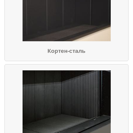
Кортен-сталь