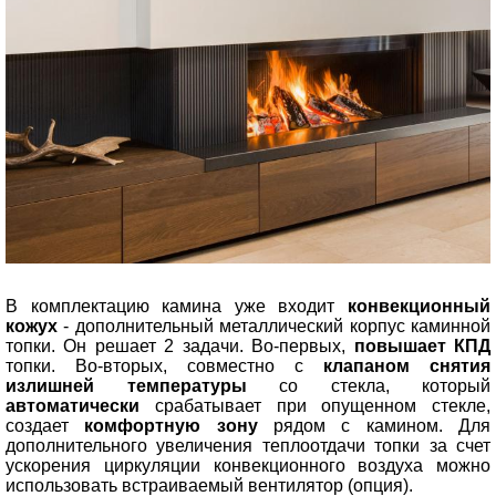
В комплектацию камина уже входит
конвекционный
кожух
- дополнительный металлический корпус каминной
топки. Он решает 2 задачи. Во-первых,
повышает КПД
топки. Во-вторых, совместно с
клапаном снятия
излишней температуры
со стекла, который
автоматически
срабатывает при опущенном стекле,
создает
комфортную зону
рядом с камином. Для
дополнительного увеличения теплоотдачи топки за счет
ускорения циркуляции конвекционного воздуха можно
использовать встраиваемый вентилятор (опция).