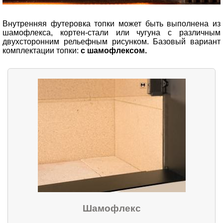
Внутренняя футеровка топки может быть выполнена из
шамофлекса, кортен-стали или чугуна с различным
двухсторонним рельефным рисунком. Базовый вариант
комплектации топки:
с шамофлексом.
Шамофлекс