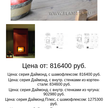
Цена от: 816400 руб.
Цена: серия Даймонд, с шамофлексом: 816400 руб.
Цена: серия Даймонд, с внутр. стенками из кортен-
стали: 834600 руб.
Цена: серия Даймонд, с внутр. стенками из чугуна:
902980 руб.
Цена: серия Даймонд Плюс, с шамофлексом: 1275300
руб.