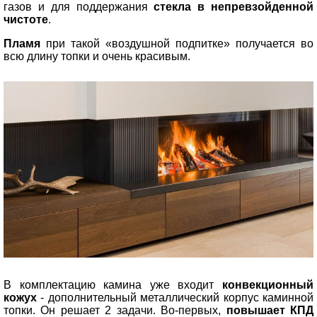
газов и для поддержания
стекла в непревзойденной
чистоте
.
Пламя
при такой «воздушной подпитке» получается во
всю длину топки и очень красивым.
В комплектацию камина уже входит
конвекционный
кожух
- дополнительный металлический корпус каминной
топки. Он решает 2 задачи. Во-первых,
повышает КПД