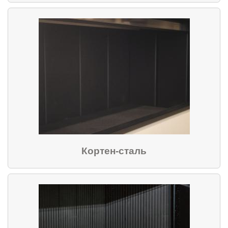
Кортен-сталь