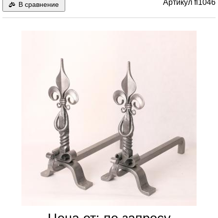
Артикул
fl1046
В сравнение